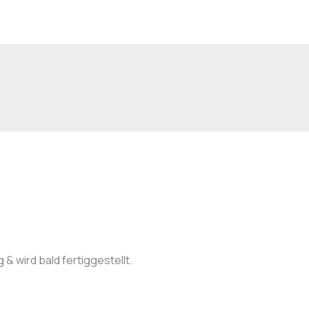
 & wird bald fertiggestellt.