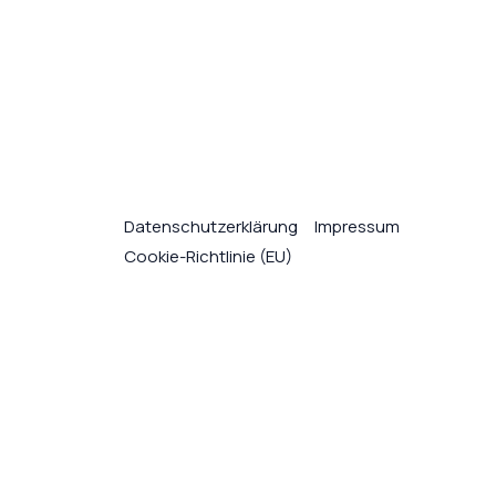
Datenschutzerklärung
Impressum
Cookie-Richtlinie (EU)